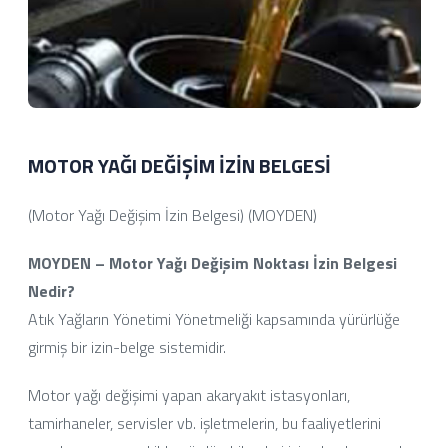
MOTOR YAĞI DEĞİŞİM İZİN BELGESİ
(Motor Yağı Değişim İzin Belgesi) (MOYDEN)
MOYDEN – Motor Yağı Değişim Noktası İzin Belgesi
Nedir?
Atık Yağların Yönetimi Yönetmeliği kapsamında yürürlüğe
girmiş bir izin-belge sistemidir.
Motor yağı değişimi yapan akaryakıt istasyonları,
tamirhaneler, servisler vb. işletmelerin, bu faaliyetlerini