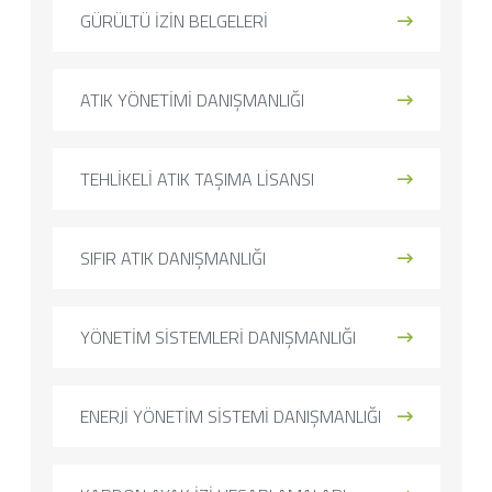
GÜRÜLTÜ İZİN BELGELERİ
ATIK YÖNETİMİ DANIŞMANLIĞI
TEHLİKELİ ATIK TAŞIMA LİSANSI
SIFIR ATIK DANIŞMANLIĞI
YÖNETİM SİSTEMLERİ DANIŞMANLIĞI
ENERJİ YÖNETİM SİSTEMİ DANIŞMANLIĞI