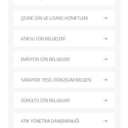
ÇEVRE İZİN VE LİSANS HİZMETLERİ
ATIKSU İZİN BELGELERİ
EMİSYON İZİN BELGELERİ
SANAYİDE YEŞİL DÖNÜŞÜM BELGESİ
GÜRÜLTÜ İZİN BELGELERİ
ATIK YÖNETİMİ DANIŞMANLIĞI