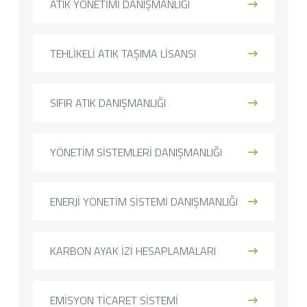
ATIK YÖNETİMİ DANIŞMANLIĞI
TEHLİKELİ ATIK TAŞIMA LİSANSI
SIFIR ATIK DANIŞMANLIĞI
YÖNETİM SİSTEMLERİ DANIŞMANLIĞI
ENERJİ YÖNETİM SİSTEMİ DANIŞMANLIĞI
KARBON AYAK İZİ HESAPLAMALARI
EMİSYON TİCARET SİSTEMİ