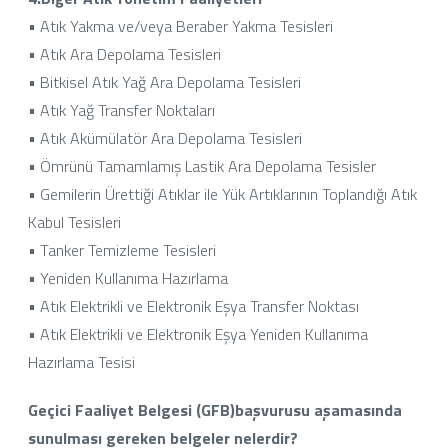
• Atık Yakma ve/veya Beraber Yakma Tesisleri
• Atık Ara Depolama Tesisleri
• Bitkisel Atık Yağ Ara Depolama Tesisleri
• Atık Yağ Transfer Noktaları
• Atık Akümülatör Ara Depolama Tesisleri
• Ömrünü Tamamlamış Lastik Ara Depolama Tesisler
• Gemilerin Ürettiği Atıklar ile Yük Artıklarının Toplandığı Atık
Kabul Tesisleri
• Tanker Temizleme Tesisleri
• Yeniden Kullanıma Hazırlama
• Atık Elektrikli ve Elektronik Eşya Transfer Noktası
• Atık Elektrikli ve Elektronik Eşya Yeniden Kullanıma
Hazırlama Tesisi
Geçici Faaliyet Belgesi (GFB)başvurusu aşamasında
sunulması gereken belgeler nelerdir?