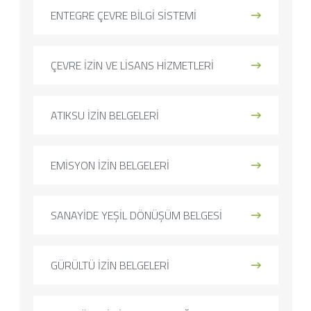
ENTEGRE ÇEVRE BİLGİ SİSTEMİ
ÇEVRE İZİN VE LİSANS HİZMETLERİ
ATIKSU İZİN BELGELERİ
EMİSYON İZİN BELGELERİ
SANAYİDE YEŞİL DÖNÜŞÜM BELGESİ
GÜRÜLTÜ İZİN BELGELERİ