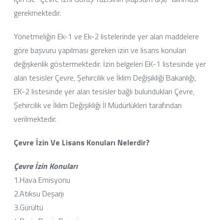
gerekmektedir.
Yönetmeliğin Ek-1 ve Ek-2 listelerinde yer alan maddelere
göre başvuru yapılması gereken izin ve lisans konuları
değişkenlik göstermektedir. İzin belgeleri EK-1 listesinde yer
alan tesisler Çevre, Şehircilik ve İklim Değişikliği Bakanlığı,
EK-2 listesinde yer alan tesisler bağlı bulundukları Çevre,
Şehircilik ve İklim Değişikliği İl Müdürlükleri tarafından
verilmektedir.
Çevre İzin Ve Lisans Konuları Nelerdir?
Çevre İzin Konuları
1.Hava Emisyonu
2.Atıksu Deşarjı
3.Gürültü