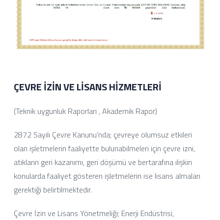
ÇEVRE İZİN VE LİSANS HİZMETLERİ
(Teknik uygunluk Raporları , Akademik Rapor)
2872 Sayılı Çevre Kanunu’nda; çevreye olumsuz etkileri
olan işletmelerin faaliyette bulunabilmeleri için çevre izni,
atıkların geri kazanımı, geri döşümü ve bertarafına ilişkin
konularda faaliyet gösteren işletmelerin ise lisans almaları
gerektiği belirtilmektedir.
Çevre İzin ve Lisans Yönetmeliği; Enerji Endüstrisi,